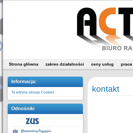
Strona główna
zakres działalności
ceny usług
praca
Informacja:
kontakt
Ta witryna stosuje Cookies
Odnośniki
.
.