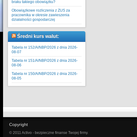
braku takiego obowiązku?
Obowiązkowe rozliczenia z ZUS za
pracownika w okresie zawieszenia
działalności gospodarczej
Średni kurs walut:
Tabela nr 152/A/NBP/2026 z dnia 2026-
08-07
Tabela nr 151/A/NBP/2026 z dnia 2026-
08-06
Tabela nr 150/A/NBP/2026 z dnia 2026-
08-05
Copyright
© 2011 Activo - bezpieczne finanse Twojej firmy.