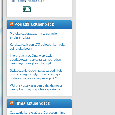
.
Podatki aktualności:
Projekt rozporządzenia w sprawie
zwolnień z kas
Korekta rozliczeń VAT objętych kontrolą
celno-skarbową
Interpretacja ogólna w sprawie
opodatkowania akcyzą samochodów
osobowych - miękkich hybryd
Świadczenie usług na rzecz podmiotu
powiązanego z byłym pracodawcą a
podatek liniowy - interpretacja KIS
VAT przy przekształceniu działalności
osoby fizycznej w spółkę kapitałową
Firma aktualności:
Czy warto korzystać z e-Doręczeń mimo